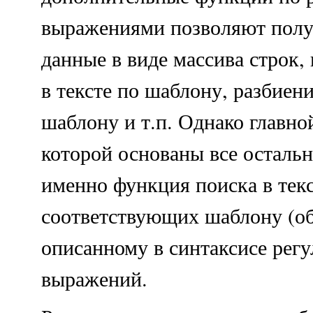
выражениями позволяют полу
данные в виде массива строк,
в тексте по шаблону, разбиен
шаблону и т.п. Однако главно
которой основаны все остальн
именно функция поиска в тек
соответствующих шаблону (об
описанному в синтаксисе рег
выражений.