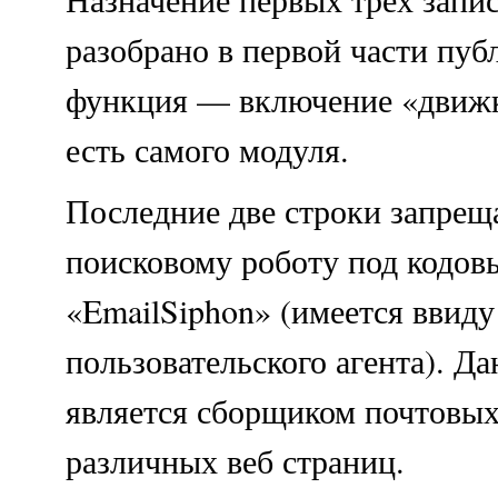
разобрано в первой части пуб
функция — включение «движк
есть самого модуля.
Последние две строки запрещ
поисковому роботу под кодов
«EmailSiphon» (имеется ввиду
пользовательского агента). Д
является сборщиком почтовых
различных веб страниц.