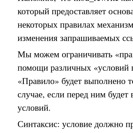
который предоставляет основ
некоторых правилах механизм
изменения запрашиваемых сс
Мы можем ограничивать «пра
помощи различных «условий 
«Правило» будет выполнено т
случае, если перед ним будет 
условий.
Синтаксис: условие должно п