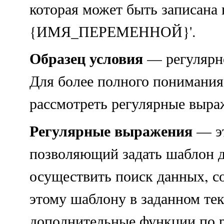
которая может быть записана 
{ИМЯ_ПЕРЕМЕННОЙ}'.
Образец условия
— регулярн
Для более полного понимания
рассмотреть регулярные выраж
Регулярные выражения
— эт
позволяющий задать шаблон д
осуществить поиск данных, 
этому шаблону в заданном тек
дополнительные функции по р