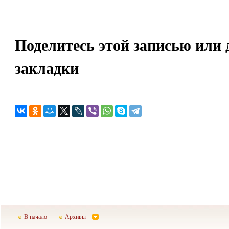
Поделитесь этой записью или 
закладки
В начало
Архивы